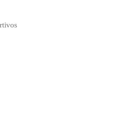
rtivos