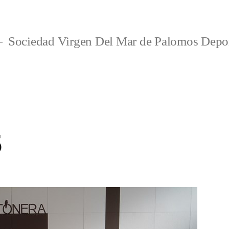
Sociedad Virgen Del Mar de Palomos Depo
5