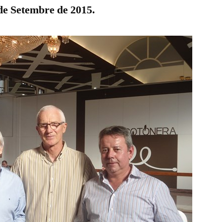
 de Setembre de 2015.