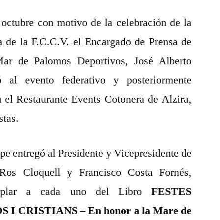
octubre con motivo de la celebración de la
 de la F.C.C.V. el Encargado de Prensa de
Mar de Palomos Deportivos, José Alberto
ó al evento federativo y posteriormente
 el Restaurante Events Cotonera de Alzira,
stas.
pe entregó al Presidente y Vicepresidente de
 Ros Cloquell y Francisco Costa Fornés,
emplar a cada uno del Libro
FESTES
 CRISTIANS – En honor a la Mare de