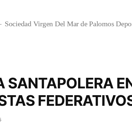
Sociedad Virgen Del Mar de Palomos Depo
A SANTAPOLERA E
STAS FEDERATIVO
5