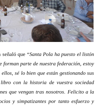
a señaló que “
Santa Pola ha puesto el listón
ue forman parte de nuestra federación, estoy
ellos, sé lo bien que están gestionando sus
 libro con la historia de vuestra sociedad
es que vengan tras nosotros. Felicito a la
ocios y simpatizantes por tanto esfuerzo y