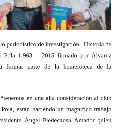
ulo periodístico de investigación: Historia de
a Pola 1.963 – 2015 firmado por Álvarez
a formar parte de la hemeroteca de la
“tenemos en una alta consideración al club
 Pola, están haciendo un magnífico trabajo
residente Ángel Piedecausa Amador quien