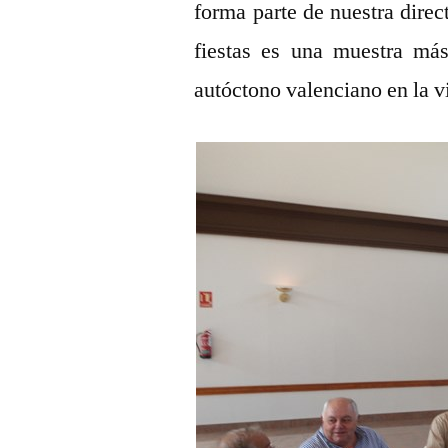
forma parte de nuestra direct
fiestas es una muestra más
autóctono valenciano en la v