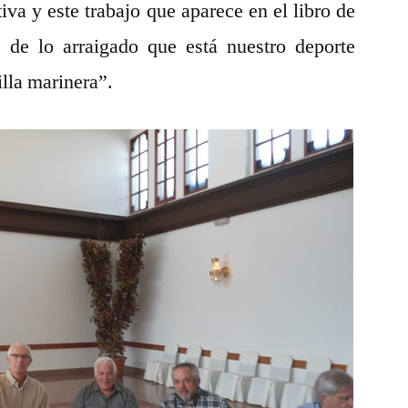
iva y este trabajo que aparece en el libro de
 de lo arraigado que está nuestro deporte
illa marinera”.