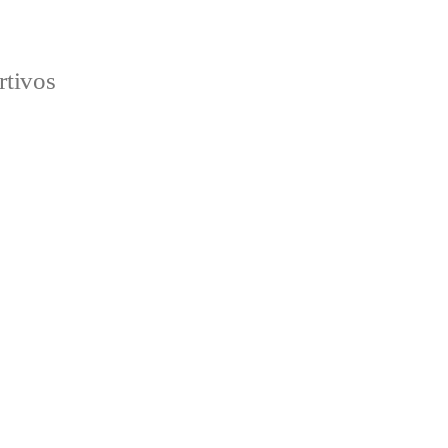
rtivos