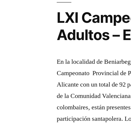
LXI Campeo
Adultos – 
En la localidad de Beniarbeg 
Campeonato Provincial de 
Alicante con un total de 92
de la Comunidad Valenciana,
colombaires, están presente
participación santapolera. 